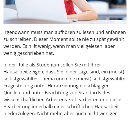
Irgendwann muss man aufhören zu lesen und anfangen
zu schreiben. Dieser Moment sollte nie zu spät gewählt
werden. Es hilft wenig, wenn man viel gelesen, aber
wenig geschrieben hat.
In der Rolle als Student:in sollen Sie mit Ihrer
Hausarbeit zeigen, dass Sie in der Lage sind, ein (meist)
selbstgewähltes Thema und eine (meist) selbstgewählte
Fragestellung unter Heranziehung einschlägiger
Quellen und unter Beachtung von Standards des
wissenschaftlichen Arbeitens zu bearbeiten und diese
Bearbeitung innerhalb einer schriftlichen Hausarbeit
niederzulegen. Nicht mehr, aber auch nicht weniger.