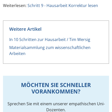
Weiterlesen:
Schritt 9 - Hausarbeit Korrektur lesen
Weitere Artikel
In 10 Schritten zur Hausarbeit / Tim Wersig
Materialsammlung zum wissenschaftlichen
Arbeiten
MÖCHTEN SIE SCHNELLER
VORANKOMMEN?
Sprechen Sie mit einem unserer empathischen Uni-
Dozenten.