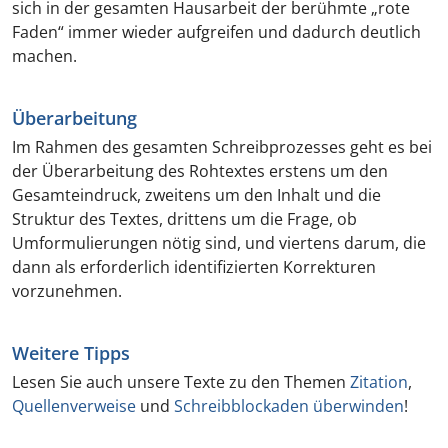
sich in der gesamten Hausarbeit der berühmte „rote
Faden“ immer wieder aufgreifen und dadurch deutlich
machen.
Überarbeitung
Im Rahmen des gesamten Schreibprozesses geht es bei
der Überarbeitung des Rohtextes erstens um den
Gesamteindruck, zweitens um den Inhalt und die
Struktur des Textes, drittens um die Frage, ob
Umformulierungen nötig sind, und viertens darum, die
dann als erforderlich identifizierten Korrekturen
vorzunehmen.
Weitere Tipps
Lesen Sie auch unsere Texte zu den Themen
Zitation
,
Quellenverweise
und
Schreibblockaden überwinden
!