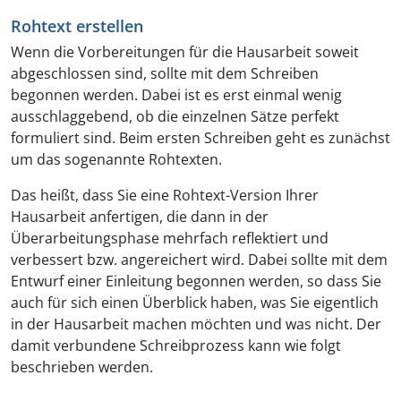
Rohtext erstellen
Wenn die Vorbereitungen für die Hausarbeit soweit
abgeschlossen sind, sollte mit dem Schreiben
begonnen werden. Dabei ist es erst einmal wenig
ausschlaggebend, ob die einzelnen Sätze perfekt
formuliert sind. Beim ersten Schreiben geht es zunächst
um das sogenannte Rohtexten.
Das heißt, dass Sie eine Rohtext-Version Ihrer
Hausarbeit anfertigen, die dann in der
Überarbeitungsphase mehrfach reflektiert und
verbessert bzw. angereichert wird. Dabei sollte mit dem
Entwurf einer Einleitung begonnen werden, so dass Sie
auch für sich einen Überblick haben, was Sie eigentlich
in der Hausarbeit machen möchten und was nicht. Der
damit verbundene Schreibprozess kann wie folgt
beschrieben werden.