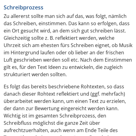
Schreibprozess
Zu allererst sollte man sich auf das, was folgt, nämlich
das Schreiben, einstimmen. Das kann so erfolgen, dass
ein Ort gesucht wird, an dem sich gut schreiben lässt.
Gleichzeitig sollte z. B. reflektiert werden, welche
Uhrzeit sich am ehesten fürs Schreiben eignet, ob Musik
im Hintergrund laufen oder ob lieber an der frischen
Luft geschrieben werden soll etc. Nach dem Einstimmen
gilt es, für den Text Ideen zu entwickeln, die zugleich
strukturiert werden sollten.
Es folgt das bereits beschriebene Rohtexten, so dass
danach dieser Rohtext reflektiert und (ggf. mehrfach)
überarbeitet werden kann, um einen Text zu erzielen,
der dann zur Bewertung eingereicht werden kann.
Wichtig ist im gesamten Schreibprozess, den
Schreibfluss möglichst die ganze Zeit über
aufrechtzuerhalten, auch wenn am Ende Teile des