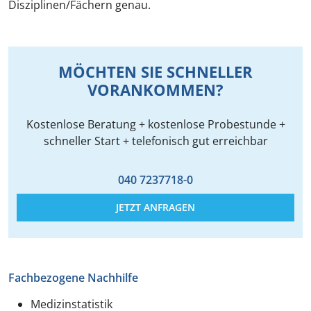
Disziplinen/Fächern genau.
MÖCHTEN SIE SCHNELLER
VORANKOMMEN?
Kostenlose Beratung + kostenlose Probestunde +
schneller Start + telefonisch gut erreichbar
040 7237718-0
JETZT ANFRAGEN
Fachbezogene Nachhilfe
Medizinstatistik