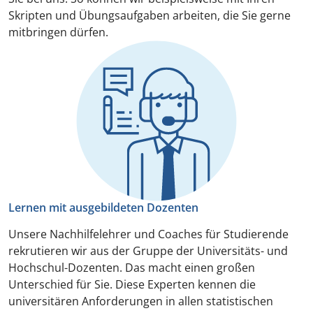
Skripten und Übungsaufgaben arbeiten, die Sie gerne
mitbringen dürfen.
Lernen mit ausgebildeten Dozenten
Unsere Nachhilfelehrer und Coaches für Studierende
rekrutieren wir aus der Gruppe der Universitäts- und
Hochschul-Dozenten. Das macht einen großen
Unterschied für Sie. Diese Experten kennen die
universitären Anforderungen in allen statistischen