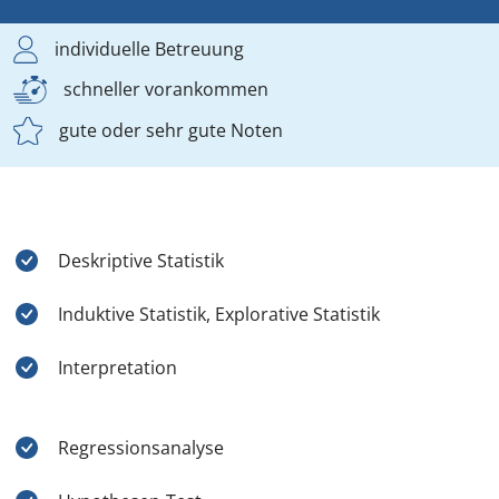
individuelle Betreuung
schneller vorankommen
gute oder sehr gute Noten
Deskriptive Statistik
Induktive Statistik, Explorative Statistik
Interpretation
Regressionsanalyse