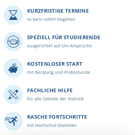
KURZFRISTIGE TERMINE
es kann sofort losgehen
SPEZIELL FÜR STUDIERENDE
ausgerichtet auf Uni-Ansprüche
KOSTENLOSER START
mit Beratung und Probestunde
FACHLICHE HILFE
für alle Gebiete der Statistik
RASCHE FORTSCHRITTE
mit Hochschul-Dozenten