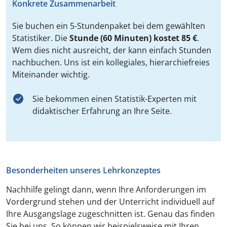
Konkrete Zusammenarbeit
Sie buchen ein 5-Stundenpaket bei dem gewählten
Statistiker. Die
Stunde (60 Minuten) kostet 85 €
.
Wem dies nicht ausreicht, der kann einfach Stunden
nachbuchen. Uns ist ein kollegiales, hierarchiefreies
Miteinander wichtig.
Sie bekommen einen Statistik-Experten mit
didaktischer Erfahrung an Ihre Seite.
Besonderheiten unseres Lehrkonzeptes
Nachhilfe gelingt dann, wenn Ihre Anforderungen im
Vordergrund stehen und der Unterricht individuell auf
Ihre Ausgangslage zugeschnitten ist. Genau das finden
Sie bei uns. So können wir beispielsweise mit Ihren