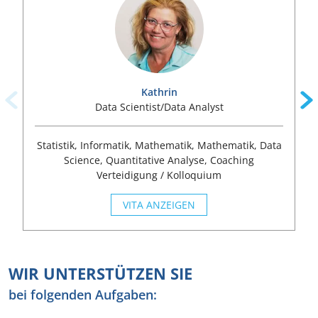
Kathrin
Data Scientist/Data Analyst
Statistik, Informatik, Mathematik, Mathematik, Data
Science, Quantitative Analyse, Coaching
Verteidigung / Kolloquium
VITA ANZEIGEN
WIR UNTERSTÜTZEN SIE
bei folgenden Aufgaben: