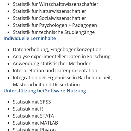
Statistik für Wirtschaftswissenschaftler
Statistik für Naturwissenschaftler
Statistik für Sozialwissenschaftler
Statistik für Psychologen + Pädagogen
Statistik für technische Studiengänge
Individuelle Lerninhalte
Datenerhebung, Fragebogenkonzeption
Analyse experimenteller Daten in Forschung
Anwendung statistischer Methoden
Interpretation und Datenpräsentation
Integration der Ergebnisse in Bachelorarbeit,
Masterarbeit und Dissertation
Unterstützung bei Software-Nutzung
Statistik mit SPSS
Statistik mit R
Statistik mit STATA
Statistik mit MATLAB
Statistik mit Phyton