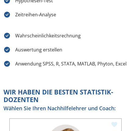
Hypothesen-Test
Zeitreihen-Analyse
Wahrscheinlichkeitsrechnung
Auswertung erstellen
Anwendung SPSS, R, STATA, MATLAB, Phyton, Excel
WIR HABEN DIE BESTEN STATISTIK-
DOZENTEN
Wählen Sie Ihren Nachhilfelehrer und Coach: