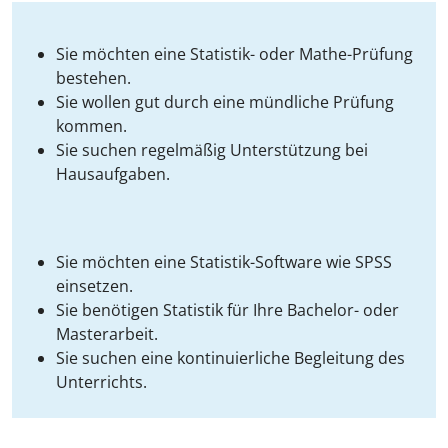
Sie möchten eine Statistik- oder Mathe-Prüfung
bestehen.
Sie wollen gut durch eine mündliche Prüfung
kommen.
Sie suchen regelmäßig Unterstützung bei
Hausaufgaben.
Sie möchten eine Statistik-Software wie SPSS
einsetzen.
Sie benötigen Statistik für Ihre Bachelor- oder
Masterarbeit.
Sie suchen eine kontinuierliche Begleitung des
Unterrichts.