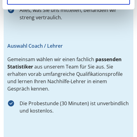
Alles, was Sie uns mitteilen, behandeln wir
streng vertraulich.
Auswahl Coach / Lehrer
Gemeinsam wählen wir einen fachlich
passenden
Statistiker
aus unserem Team für Sie aus. Sie
erhalten vorab umfangreiche Qualifikationsprofile
und lernen Ihren Nachhilfe-Lehrer in einem
Gespräch kennen.
Die Probestunde (30 Minuten) ist unverbindlich
und kostenlos.