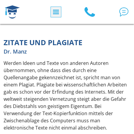
Direkt zum Inhalt
ZITATE UND PLAGIATE
Dr. Manz
Werden Ideen und Texte von anderen Autoren
übernommen, ohne dass dies durch eine
Quellenangabe gekennzeichnet ist, spricht man von
einem Plagiat. Plagiate bei wissenschaftlichen Arbeiten
gab es schon vor der Erfindung des Internets. Mit der
weltweit steigenden Vernetzung steigt aber die Gefahr
des Diebstahls von geistigem Eigentum. Bei
Verwendung der Text-Kopierfunktion mittels der
Zwischenablage des Computers muss man
elektronische Texte nicht einmal abschreiben.