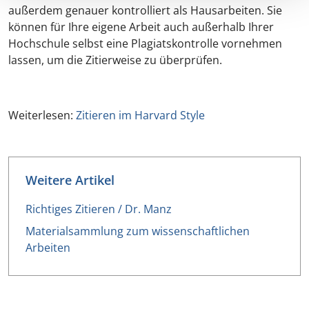
außerdem genauer kontrolliert als Hausarbeiten. Sie
können für Ihre eigene Arbeit auch außerhalb Ihrer
Hochschule selbst eine Plagiatskontrolle vornehmen
lassen, um die Zitierweise zu überprüfen.
Weiterlesen:
Zitieren im Harvard Style
Weitere Artikel
Richtiges Zitieren / Dr. Manz
Materialsammlung zum wissenschaftlichen
Arbeiten