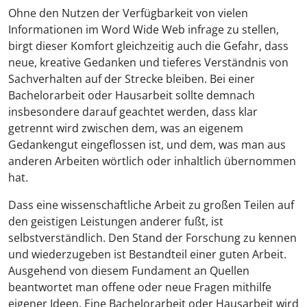
Ohne den Nutzen der Verfügbarkeit von vielen
Informationen im Word Wide Web infrage zu stellen,
birgt dieser Komfort gleichzeitig auch die Gefahr, dass
neue, kreative Gedanken und tieferes Verständnis von
Sachverhalten auf der Strecke bleiben. Bei einer
Bachelorarbeit oder Hausarbeit sollte demnach
insbesondere darauf geachtet werden, dass klar
getrennt wird zwischen dem, was an eigenem
Gedankengut eingeflossen ist, und dem, was man aus
anderen Arbeiten wörtlich oder inhaltlich übernommen
hat.
Dass eine wissenschaftliche Arbeit zu großen Teilen auf
den geistigen Leistungen anderer fußt, ist
selbstverständlich. Den Stand der Forschung zu kennen
und wiederzugeben ist Bestandteil einer guten Arbeit.
Ausgehend von diesem Fundament an Quellen
beantwortet man offene oder neue Fragen mithilfe
eigener Ideen. Eine Bachelorarbeit oder Hausarbeit wird