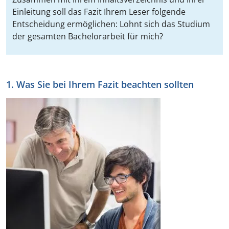
Einleitung soll das Fazit Ihrem Leser folgende
Entscheidung ermöglichen: Lohnt sich das Studium
der gesamten Bachelorarbeit für mich?
1. Was Sie bei Ihrem Fazit beachten sollten