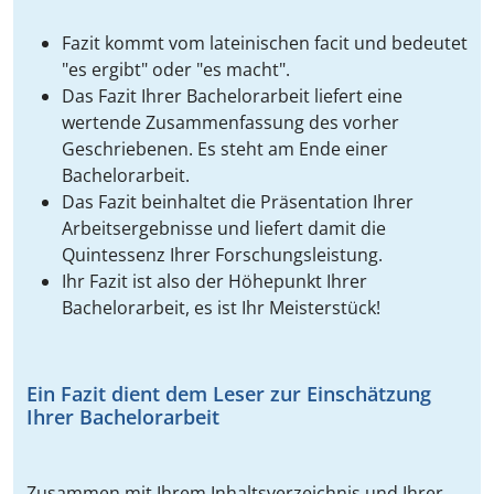
Fazit kommt vom lateinischen facit und bedeutet
"es ergibt" oder "es macht".
Das Fazit Ihrer Bachelorarbeit liefert eine
wertende Zusammenfassung des vorher
Geschriebenen. Es steht am Ende einer
Bachelorarbeit.
Das Fazit beinhaltet die Präsentation Ihrer
Arbeitsergebnisse und liefert damit die
Quintessenz Ihrer Forschungsleistung.
Ihr Fazit ist also der Höhepunkt Ihrer
Bachelorarbeit, es ist Ihr Meisterstück!
Ein Fazit dient dem Leser zur Einschätzung
Ihrer Bachelorarbeit
Zusammen mit Ihrem Inhaltsverzeichnis und Ihrer