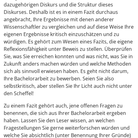
dazugehörigen Diskurs und die Struktur dieses
Diskurses. Deshalb ist es in einem Fazit durchaus
angebracht, Ihre Ergebnisse mit denen anderer
Wissenschaftler zu vergleichen und auf diese Weise Ihre
eigenen Ergebnisse kritisch einzuschätzen und zu
würdigen. Es gehört zum Wesen eines Fazits, die eigene
Reflexionsfähigkeit unter Beweis zu stellen. Überprüfen
Sie, was Sie erreichen konnten und was nicht, was Sie in
Zukunft anders machen würden und welche Methoden
sich als sinnvoll erwiesen haben. Es geht nicht darum,
Ihre Bachelorarbeit zu bewerben. Seien Sie also
selbstkritisch, aber stellen Sie Ihr Licht auch nicht unter
den Scheffel!
Zu einem Fazit gehört auch, jene offenen Fragen zu
benennen, die sich aus Ihrer Bachelorarbeit ergeben
haben. Lassen Sie den Leser wissen, an welchen
Fragestellungen Sie gerne weiterforschen würden und
welche Sie absichtlich (unter Benennung Ihrer Gründe)