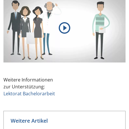
Weitere Informationen
zur Unterstützung:
Lektorat Bachelorarbeit
Weitere Artikel