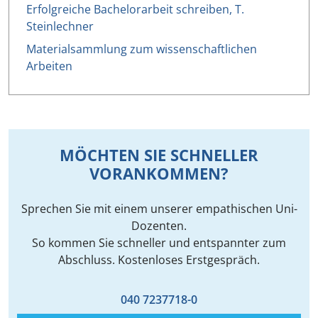
Erfolgreiche Bachelorarbeit schreiben, T.
Steinlechner
Materialsammlung zum wissenschaftlichen
Arbeiten
MÖCHTEN SIE SCHNELLER
VORANKOMMEN?
Sprechen Sie mit einem unserer empathischen Uni-
Dozenten.
So kommen Sie schneller und entspannter zum
Abschluss. Kostenloses Erstgespräch.
040 7237718-0