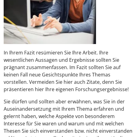
In Ihrem Fazit resümieren Sie Ihre Arbeit. Ihre
wesentlichen Aussagen und Ergebnisse sollten Sie
prägnant zusammenfassen. Im Fazit sollten Sie auf
keinen Fall neue Gesichtspunkte Ihres Themas
vorstellen. Vermeiden Sie hier auch Zitate, denn Sie
präsentieren hier Ihre eigenen Forschungsergebnisse!
Sie dürfen und sollten aber erwähnen, was Sie in der
Auseinandersetzung mit Ihrem Thema erfahren und
gelernt haben, welche Aspekte von besonderem
Interesse für Sie waren und warum und mit welchen
Thesen Sie sich einverstanden bzw. nicht einverstanden