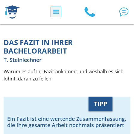
Direkt zum Inhalt
DAS FAZIT IN IHRER
BACHELORARBEIT
T. Steinlechner
Warum es auf Ihr Fazit ankommt und weshalb es sich
lohnt, daran zu feilen.
TIPP
Ein Fazit ist eine wertende Zusammenfassung,
die Ihre gesamte Arbeit nochmals präsentiert