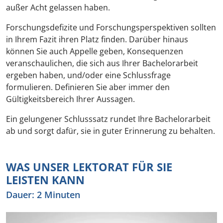
außer Acht gelassen haben.
Forschungsdefizite und Forschungsperspektiven sollten
in Ihrem Fazit ihren Platz finden. Darüber hinaus
können Sie auch Appelle geben, Konsequenzen
veranschaulichen, die sich aus Ihrer Bachelorarbeit
ergeben haben, und/oder eine Schlussfrage
formulieren. Definieren Sie aber immer den
Gültigkeitsbereich Ihrer Aussagen.
Ein gelungener Schlusssatz rundet Ihre Bachelorarbeit
ab und sorgt dafür, sie in guter Erinnerung zu behalten.
WAS UNSER LEKTORAT FÜR SIE
LEISTEN KANN
Dauer: 2 Minuten