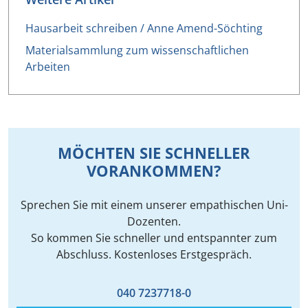
Hausarbeit schreiben / Anne Amend-Söchting
Materialsammlung zum wissenschaftlichen
Arbeiten
MÖCHTEN SIE SCHNELLER
VORANKOMMEN?
Sprechen Sie mit einem unserer empathischen Uni-
Dozenten.
So kommen Sie schneller und entspannter zum
Abschluss. Kostenloses Erstgespräch.
040 7237718-0