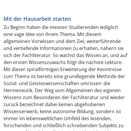
Mit der Hausarbeit starten
Zu Beginn haben die meisten Studierenden lediglich
eine vage Idee von ihrem Thema. Mit diesem
allgemeinen Vorwissen und dem Ziel, weiterführende
und vertiefende Informationen zu erhalten, nähern sie
sich der Fachliteratur. So wächst das Wissen an, und auf
den ersten Wissenszuwachs folgt die nächste Lektüre.
Mit dieser spiralförmigen Erweiterung der Kenntnisse
zum Thema ist bereits eine grundlegende Methode der
Sozial- und Geisteswissenschaften umrissen: die
Hermeneutik. Der Weg vom Allgemeinen des eigenen
Wissens zum Besonderen der Fachliteratur und wieder
zurück bezeichnet dabei keinen abgehobenen
Wissenserwerb, keine autonome Bildung, sondern ist
immer im lebensweltlichen Umfeld des lesenden,
forschenden und schließlich schreibenden Subjekts zu