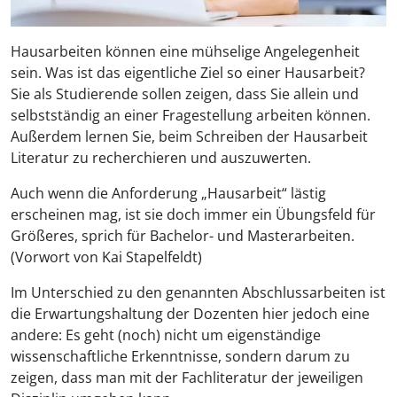
Hausarbeiten können eine mühselige Angelegenheit
sein. Was ist das eigentliche Ziel so einer Hausarbeit?
Sie als Studierende sollen zeigen, dass Sie allein und
selbstständig an einer Fragestellung arbeiten können.
Außerdem lernen Sie, beim Schreiben der Hausarbeit
Literatur zu recherchieren und auszuwerten.
Auch wenn die Anforderung „Hausarbeit“ lästig
erscheinen mag, ist sie doch immer ein Übungsfeld für
Größeres, sprich für Bachelor- und Masterarbeiten.
(Vorwort von Kai Stapelfeldt)
Im Unterschied zu den genannten Abschlussarbeiten ist
die Erwartungshaltung der Dozenten hier jedoch eine
andere: Es geht (noch) nicht um eigenständige
wissenschaftliche Erkenntnisse, sondern darum zu
zeigen, dass man mit der Fachliteratur der jeweiligen