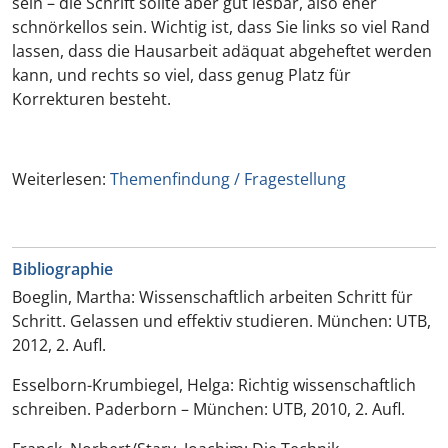
sein – die Schrift sollte aber gut lesbar, also eher
schnörkellos sein. Wichtig ist, dass Sie links so viel Rand
lassen, dass die Hausarbeit adäquat abgeheftet werden
kann, und rechts so viel, dass genug Platz für
Korrekturen besteht.
Weiterlesen:
Themenfindung / Fragestellung
Bibliographie
Boeglin, Martha: Wissenschaftlich arbeiten Schritt für
Schritt. Gelassen und effektiv studieren. München: UTB,
2012, 2. Aufl.
Esselborn-Krumbiegel, Helga: Richtig wissenschaftlich
schreiben. Paderborn – München: UTB, 2010, 2. Aufl.