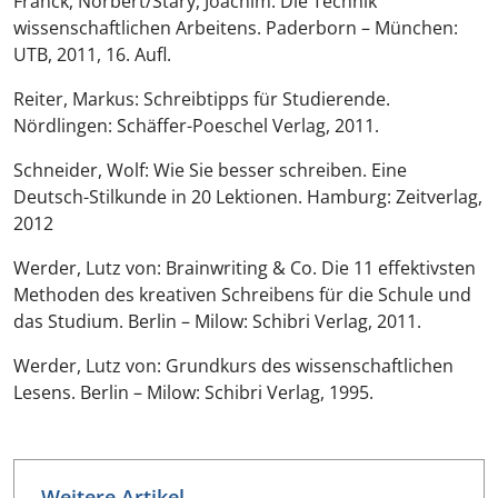
Franck, Norbert/Stary, Joachim: Die Technik
wissenschaftlichen Arbeitens. Paderborn – München:
UTB, 2011, 16. Aufl.
Reiter, Markus: Schreibtipps für Studierende.
Nördlingen: Schäffer-Poeschel Verlag, 2011.
Schneider, Wolf: Wie Sie besser schreiben. Eine
Deutsch-Stilkunde in 20 Lektionen. Hamburg: Zeitverlag,
2012
Werder, Lutz von: Brainwriting & Co. Die 11 effektivsten
Methoden des kreativen Schreibens für die Schule und
das Studium. Berlin – Milow: Schibri Verlag, 2011.
Werder, Lutz von: Grundkurs des wissenschaftlichen
Lesens. Berlin – Milow: Schibri Verlag, 1995.
Weitere Artikel