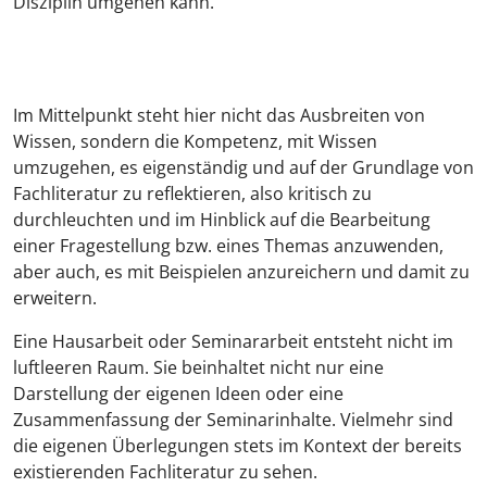
Disziplin umgehen kann.
Im Mittelpunkt steht hier nicht das Ausbreiten von
Wissen, sondern die Kompetenz, mit Wissen
umzugehen, es eigenständig und auf der Grundlage von
Fachliteratur zu reflektieren, also kritisch zu
durchleuchten und im Hinblick auf die Bearbeitung
einer Fragestellung bzw. eines Themas anzuwenden,
aber auch, es mit Beispielen anzureichern und damit zu
erweitern.
Eine Hausarbeit oder Seminararbeit entsteht nicht im
luftleeren Raum. Sie beinhaltet nicht nur eine
Darstellung der eigenen Ideen oder eine
Zusammenfassung der Seminarinhalte. Vielmehr sind
die eigenen Überlegungen stets im Kontext der bereits
existierenden Fachliteratur zu sehen.