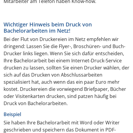
Mitarbeiter am Telefon haben Know-how.
Wichtiger Hinweis beim Druck von
Bachelorarbeiten im Netz!
Bei der Flut von Druckereien im Netz empfehlen wir
dringend: Lassen Sie die Flyer-, Broschüren- und Buch-
Drucker links liegen. Wenn Sie sich dafür entscheiden,
Ihre Bachelorarbeit bei einem Internet-Druck-Service
drucken zu lassen, sollten Sie einen Drucker wählen, der
sich auf das Drucken von Abschlussarbeiten
spezialisiert hat, auch wenn das ein paar Euro mehr
kostet. Druckereien die vorwiegend Briefpaper, Bücher
oder Visitenkarten drucken, sind patzen häufig bei
Druck von Bachelorarbeiten.
Beispiel
Sie haben Ihre Bachelorarbeit mit Word oder Writer
geschrieben und speichern das Dokument in PDF-