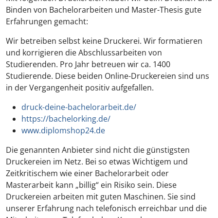
Binden von Bachelorarbeiten und Master-Thesis gute
Erfahrungen gemacht:
Wir betreiben selbst keine Druckerei. Wir formatieren
und korrigieren die Abschlussarbeiten von
Studierenden. Pro Jahr betreuen wir ca. 1400
Studierende. Diese beiden Online-Druckereien sind uns
in der Vergangenheit positiv aufgefallen.
druck-deine-bachelorarbeit.de/
https://bachelorking.de/
www.diplomshop24.de
Die genannten Anbieter sind nicht die günstigsten
Druckereien im Netz. Bei so etwas Wichtigem und
Zeitkritischem wie einer Bachelorarbeit oder
Masterarbeit kann „billig“ ein Risiko sein. Diese
Druckereien arbeiten mit guten Maschinen. Sie sind
unserer Erfahrung nach telefonisch erreichbar und die