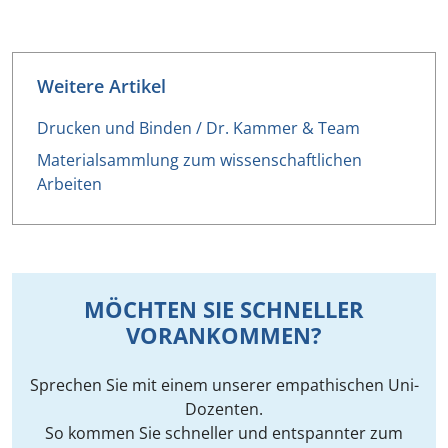
Weitere Artikel
Drucken und Binden / Dr. Kammer & Team
Materialsammlung zum wissenschaftlichen
Arbeiten
MÖCHTEN SIE SCHNELLER
VORANKOMMEN?
Sprechen Sie mit einem unserer empathischen Uni-
Dozenten.
So kommen Sie schneller und entspannter zum