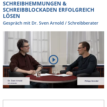
SCHREIBHEMMUNGEN &
SCHREIBBLOCKADEN ERFOLGREICH
LÖSEN
Gespräch mit Dr. Sven Arnold / Schreibberater