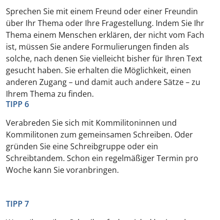
Sprechen Sie mit einem Freund oder einer Freundin
über Ihr Thema oder Ihre Fragestellung. Indem Sie Ihr
Thema einem Menschen erklären, der nicht vom Fach
ist, müssen Sie andere Formulierungen finden als
solche, nach denen Sie vielleicht bisher für Ihren Text
gesucht haben. Sie erhalten die Möglichkeit, einen
anderen Zugang – und damit auch andere Sätze – zu
Ihrem Thema zu finden.
TIPP 6
Verabreden Sie sich mit Kommilitoninnen und
Kommilitonen zum gemeinsamen Schreiben. Oder
gründen Sie eine Schreibgruppe oder ein
Schreibtandem. Schon ein regelmäßiger Termin pro
Woche kann Sie voranbringen.
TIPP 7