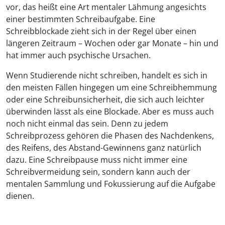
vor, das heißt eine Art mentaler Lähmung angesichts
einer bestimmten Schreibaufgabe. Eine
Schreibblockade zieht sich in der Regel über einen
längeren Zeitraum – Wochen oder gar Monate – hin und
hat immer auch psychische Ursachen.
Wenn Studierende nicht schreiben, handelt es sich in
den meisten Fällen hingegen um eine Schreibhemmung
oder eine Schreibunsicherheit, die sich auch leichter
überwinden lässt als eine Blockade. Aber es muss auch
noch nicht einmal das sein. Denn zu jedem
Schreibprozess gehören die Phasen des Nachdenkens,
des Reifens, des Abstand-Gewinnens ganz natürlich
dazu. Eine Schreibpause muss nicht immer eine
Schreibvermeidung sein, sondern kann auch der
mentalen Sammlung und Fokussierung auf die Aufgabe
dienen.