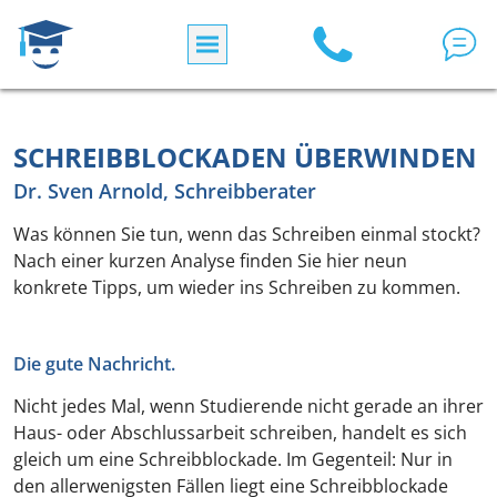
Direkt zum Inhalt
SCHREIBBLOCKADEN ÜBERWINDEN
Dr. Sven Arnold, Schreibberater
Was können Sie tun, wenn das Schreiben einmal stockt?
Nach einer kurzen Analyse finden Sie hier neun
konkrete Tipps, um wieder ins Schreiben zu kommen.
Die gute Nachricht.
Nicht jedes Mal, wenn Studierende nicht gerade an ihrer
Haus- oder Abschlussarbeit schreiben, handelt es sich
gleich um eine Schreibblockade. Im Gegenteil: Nur in
den allerwenigsten Fällen liegt eine Schreibblockade