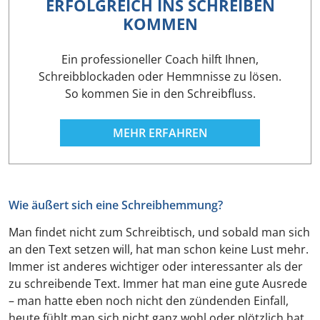
ERFOLGREICH INS SCHREIBEN
KOMMEN
Ein professioneller Coach hilft Ihnen,
Schreibblockaden oder Hemmnisse zu lösen.
So kommen Sie in den Schreibfluss.
MEHR ERFAHREN
Wie äußert sich eine Schreibhemmung?
Man findet nicht zum Schreibtisch, und sobald man sich
an den Text setzen will, hat man schon keine Lust mehr.
Immer ist anderes wichtiger oder interessanter als der
zu schreibende Text. Immer hat man eine gute Ausrede
– man hatte eben noch nicht den zündenden Einfall,
heute fühlt man sich nicht ganz wohl oder plötzlich hat