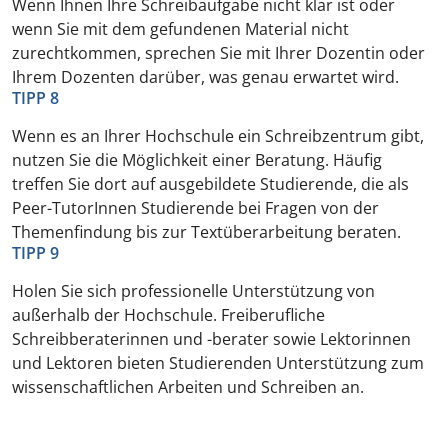
Wenn Ihnen Ihre Schreibaufgabe nicht klar ist oder
wenn Sie mit dem gefundenen Material nicht
zurechtkommen, sprechen Sie mit Ihrer Dozentin oder
Ihrem Dozenten darüber, was genau erwartet wird.
TIPP 8
Wenn es an Ihrer Hochschule ein Schreibzentrum gibt,
nutzen Sie die Möglichkeit einer Beratung. Häufig
treffen Sie dort auf ausgebildete Studierende, die als
Peer-TutorInnen Studierende bei Fragen von der
Themenfindung bis zur Textüberarbeitung beraten.
TIPP 9
Holen Sie sich professionelle Unterstützung von
außerhalb der Hochschule. Freiberufliche
Schreibberaterinnen und -berater sowie Lektorinnen
und Lektoren bieten Studierenden Unterstützung zum
wissenschaftlichen Arbeiten und Schreiben an.