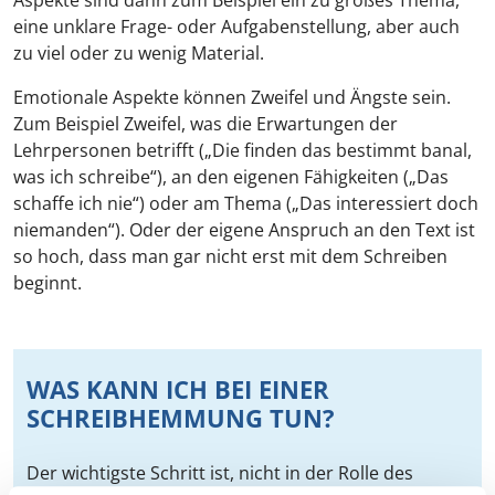
eine unklare Frage- oder Aufgabenstellung, aber auch
zu viel oder zu wenig Material.
Emotionale Aspekte können Zweifel und Ängste sein.
Zum Beispiel Zweifel, was die Erwartungen der
Lehrpersonen betrifft („Die finden das bestimmt banal,
was ich schreibe“), an den eigenen Fähigkeiten („Das
schaffe ich nie“) oder am Thema („Das interessiert doch
niemanden“). Oder der eigene Anspruch an den Text ist
so hoch, dass man gar nicht erst mit dem Schreiben
beginnt.
WAS KANN ICH BEI EINER
SCHREIBHEMMUNG TUN?
Der wichtigste Schritt ist, nicht in der Rolle des