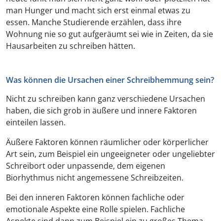
man Hunger und macht sich erst einmal etwas zu
essen. Manche Studierende erzählen, dass ihre
Wohnung nie so gut aufgeräumt sei wie in Zeiten, da sie
Hausarbeiten zu schreiben hätten.
Was können die Ursachen einer Schreibhemmung sein?
Nicht zu schreiben kann ganz verschiedene Ursachen
haben, die sich grob in äußere und innere Faktoren
einteilen lassen.
Äußere Faktoren können räumlicher oder körperlicher
Art sein, zum Beispiel ein ungeeigneter oder ungeliebter
Schreibort oder unpassende, dem eigenen
Biorhythmus nicht angemessene Schreibzeiten.
Bei den inneren Faktoren können fachliche oder
emotionale Aspekte eine Rolle spielen. Fachliche
Aspekte sind dann zum Beispiel ein zu großes Thema,