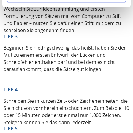
Wechseln Sie zur Ideensammlung und ersten
Formulierung von Sätzen mal vom Computer zu Stift
und Papier – nutzen Sie dafür einen Stift, mit dem zu
schreiben Sie angenehm finden.
TIPP 3
Beginnen Sie niedrigschwellig, das heißt, haben Sie den
Mut zu einem ersten Entwurf, der Lücken und
Schreibfehler enthalten darf und bei dem es nicht
darauf ankommt, dass die Sätze gut klingen.
TIPP 4
Schreiben Sie in kurzen Zeit- oder Zeicheneinheiten, die
Sie nicht von vornherein einschüchtern. Zum Beispiel 10
oder 15 Minuten oder erst einmal nur 1.000 Zeichen.
Steigern können Sie das dann jederzeit.
TIPP 5