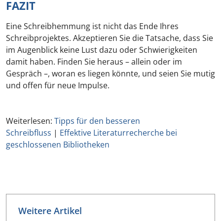
FAZIT
Eine Schreibhemmung ist nicht das Ende Ihres
Schreibprojektes. Akzeptieren Sie die Tatsache, dass Sie
im Augenblick keine Lust dazu oder Schwierigkeiten
damit haben. Finden Sie heraus – allein oder im
Gespräch –, woran es liegen könnte, und seien Sie mutig
und offen für neue Impulse.
Weiterlesen:
Tipps für den besseren
Schreibfluss
|
Effektive Literaturrecherche bei
geschlossenen Bibliotheken
Weitere Artikel