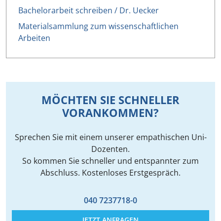
Bachelorarbeit schreiben / Dr. Uecker
Materialsammlung zum wissenschaftlichen
Arbeiten
MÖCHTEN SIE SCHNELLER
VORANKOMMEN?
Sprechen Sie mit einem unserer empathischen Uni-
Dozenten.
So kommen Sie schneller und entspannter zum
Abschluss. Kostenloses Erstgespräch.
040 7237718-0
JETZT ANFRAGEN