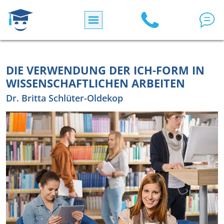
Direkt zum Inhalt
DIE VERWENDUNG DER ICH-FORM IN
WISSENSCHAFTLICHEN ARBEITEN
Dr. Britta Schlüter-Oldekop