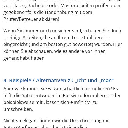
von Haus-, Bachelor- oder Masterarbeiten prüfen oder
gegebenenfalls die Handhabung mit dem
Prüfer/Betreuer abklären!
Wenn Sie immer noch unsicher sind, schauen Sie doch
in einige Arbeiten, die an Ihrem Lehrstuhl bereits
eingereicht (und am besten gut bewertet) wurden. Hier
können Sie abschauen, wie es andere vor Ihnen
gehandhabt haben.
4. Beispiele / Alternativen zu „ich“ und „man“
Aber wie können Sie wissenschaftlich formulieren? Es
hilft, die Sätze entweder im Passiv zu formulieren oder
beispielsweise mit „lassen sich + Infinitiv“ zu
umschreiben.
Nicht so elegant finden wir die Umschreibung mit
Autor/Verfasser, aber das ist sicherlich