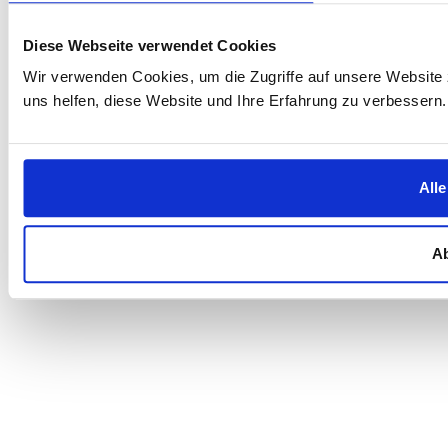
Diese Webseite verwendet Cookies
Wir verwenden Cookies, um die Zugriffe auf unsere Website 
uns helfen, diese Website und Ihre Erfahrung zu verbessern
Alle
A