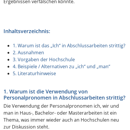
Ergebnissen verfälschen könnte.
Inhaltsverzeichnis:
1. Warum ist das „Ich“ in Abschlussarbeiten strittig?
2. Ausnahmen
3. Vorgaben der Hochschule
4. Beispiele / Alternativen zu „ich“ und „man“
5. Literaturhinweise
1. Warum ist die Verwendung von
Personalpronomen in Abschlussarbeiten strittig?
Die Verwendung der Personalpronomen ich, wir und
man in Haus-, Bachelor- oder Masterarbeiten ist ein
Thema, was immer wieder auch an Hochschulen neu
zur Diskussion steht.