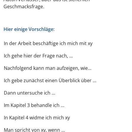
Geschmacksfrage.
Hier einige Vorschläge:
In der Arbeit beschäftige ich mich mit xy
Ich gehe hier der Frage nach, …
Nachfolgend kann man aufzeigen, wie…
Ich gebe zunächst einen Überblick über …
Dann untersuche ich …
Im Kapitel 3 behandle ich …
In Kapitel 4 widme ich mich xy
Man spricht von xy, wenn …