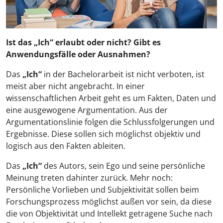
Ist das „Ich“ erlaubt oder nicht? Gibt es
Anwendungsfälle oder Ausnahmen?
Das
„Ich“
in der Bachelorarbeit ist nicht verboten, ist
meist aber nicht angebracht. In einer
wissenschaftlichen Arbeit geht es um Fakten, Daten und
eine ausgewogene Argumentation. Aus der
Argumentationslinie folgen die Schlussfolgerungen und
Ergebnisse. Diese sollen sich möglichst objektiv und
logisch aus den Fakten ableiten.
Das
„Ich“
des Autors, sein Ego und seine persönliche
Meinung treten dahinter zurück. Mehr noch:
Persönliche Vorlieben und Subjektivität sollen beim
Forschungsprozess möglichst außen vor sein, da diese
die von Objektivität und Intellekt getragene Suche nach