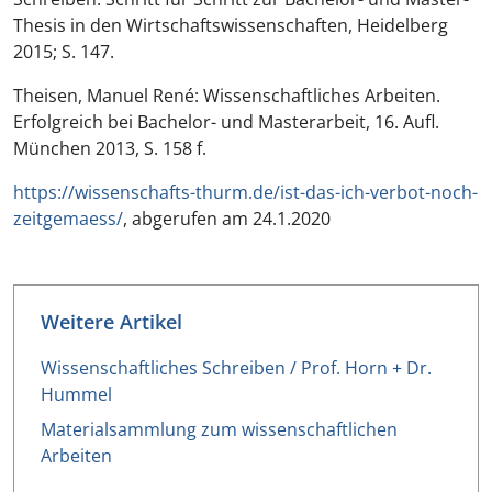
Thesis in den Wirtschaftswissenschaften
, Heidelberg
2015; S. 147.
Theisen, Manuel René:
Wissenschaftliches Arbeiten.
Erfolgreich bei Bachelor- und Masterarbeit
, 16. Aufl.
München 2013, S. 158 f.
https://wissenschafts-thurm.de/ist-das-ich-verbot-noch-
zeitgemaess/
, abgerufen am 24.1.2020
Weitere Artikel
Wissenschaftliches Schreiben / Prof. Horn + Dr.
Hummel
Materialsammlung zum wissenschaftlichen
Arbeiten