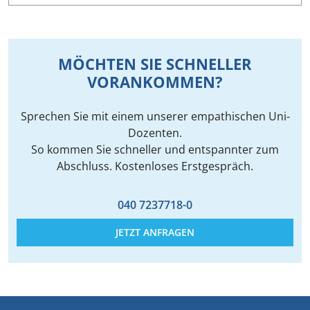
MÖCHTEN SIE SCHNELLER
VORANKOMMEN?
Sprechen Sie mit einem unserer empathischen Uni-
Dozenten.
So kommen Sie schneller und entspannter zum
Abschluss. Kostenloses Erstgespräch.
040 7237718-0
JETZT ANFRAGEN