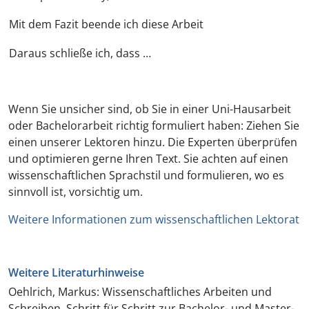
Mit dem Fazit beende ich diese Arbeit
Daraus schließe ich, dass …
Wenn Sie unsicher sind, ob Sie in einer Uni-Hausarbeit
oder Bachelorarbeit richtig formuliert haben: Ziehen Sie
einen unserer Lektoren hinzu. Die Experten überprüfen
und optimieren gerne Ihren Text. Sie achten auf einen
wissenschaftlichen Sprachstil und formulieren, wo es
sinnvoll ist, vorsichtig um.
Weitere Informationen zum wissenschaftlichen Lektorat
Weitere Literaturhinweise
Oehlrich, Markus:
Wissenschaftliches Arbeiten und
Schreiben. Schritt für Schritt zur Bachelor- und Master-