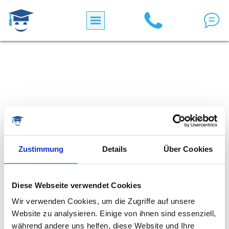
Direkt zum Inhalt
Zustimmung
Details
Über Cookies
Diese Webseite verwendet Cookies
Wir verwenden Cookies, um die Zugriffe auf unsere
Website zu analysieren. Einige von ihnen sind essenziell,
während andere uns helfen, diese Website und Ihre