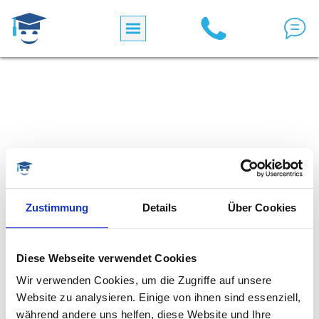
Direkt zum Inhalt
Zustimmung
Details
Über Cookies
Diese Webseite verwendet Cookies
Wir verwenden Cookies, um die Zugriffe auf unsere
Website zu analysieren. Einige von ihnen sind essenziell,
während andere uns helfen, diese Website und Ihre