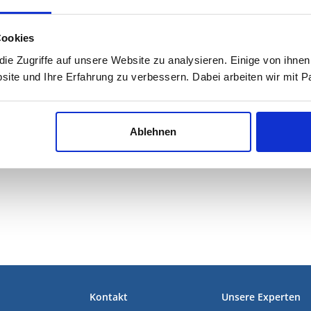
Cookies
e Zugriffe auf unsere Website zu analysieren. Einige von ihnen
site und Ihre Erfahrung zu verbessern. Dabei arbeiten wir mit
Ablehnen
Kontakt
Unsere Experten