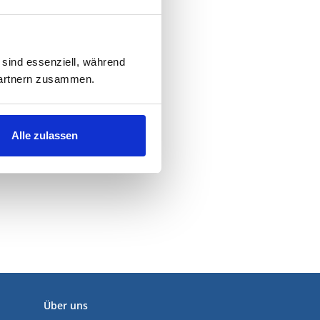
 sind essenziell, während
 Partnern zusammen.
Alle zulassen
Über uns