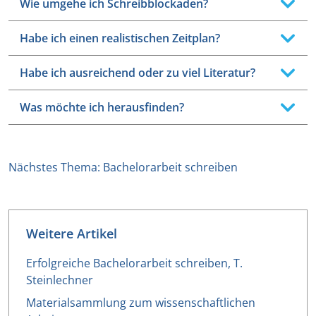
Wie umgehe ich Schreibblockaden?
Habe ich einen realistischen Zeitplan?
Habe ich ausreichend oder zu viel Literatur?
Was möchte ich herausfinden?
Nächstes Thema: Bachelorarbeit schreiben
Weitere Artikel
Erfolgreiche Bachelorarbeit schreiben, T.
Steinlechner
Materialsammlung zum wissenschaftlichen