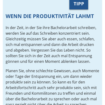
TIPP
WENN DIE PRODUKTIVITÄT LAHMT
In der Zeit, in der Sie ihre Bachelorarbeit schreiben,
werden Sie auf das Schreiben konzentriert sein.
Gleichzeitig müssen Sie aber auch essen, schlafen,
sich mal entspannen und dann die Arbeit drucken
und abgeben. Vergessen Sie das Leben nicht. So
sollten Sie sich in der Zeit auch mal Entspannung
gönnen und für einen Moment ablenken lassen.
Planen Sie, ohne schlechte Gewissen, auch Momente
oder Tage der Entspannung ein, um dann wieder
produktiv sein zu können. So kann es für den
Arbeitsfortschritt auch sehr produktiv sein, sich mit
Freunden und Kommilitonen zu treffen und einmal
über die Bachelorarbeit zu sprechen oder auch mal
ganz gezielt nicht über die Arbeit zu sprechen.