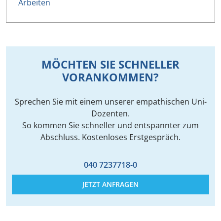
Arbeiten
MÖCHTEN SIE SCHNELLER
VORANKOMMEN?
Sprechen Sie mit einem unserer empathischen Uni-
Dozenten.
So kommen Sie schneller und entspannter zum
Abschluss. Kostenloses Erstgespräch.
040 7237718-0
JETZT ANFRAGEN