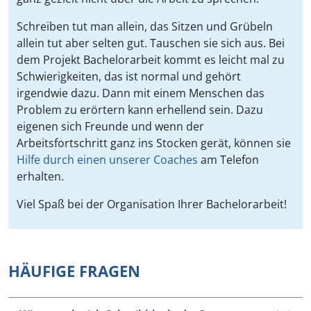
Schreiben tut man allein, das Sitzen und Grübeln
allein tut aber selten gut. Tauschen sie sich aus. Bei
dem Projekt Bachelorarbeit kommt es leicht mal zu
Schwierigkeiten, das ist normal und gehört
irgendwie dazu. Dann mit einem Menschen das
Problem zu erörtern kann erhellend sein. Dazu
eigenen sich Freunde und wenn der
Arbeitsfortschritt ganz ins Stocken gerät, können sie
Hilfe durch einen unserer Coaches
am Telefon
erhalten.
Viel Spaß bei der Organisation Ihrer Bachelorarbeit!
HÄUFIGE FRAGEN