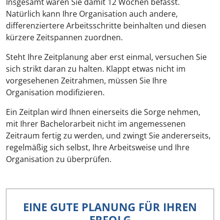
Insgesamt wären Sie damit 12 Wochen befasst.
Natürlich kann Ihre Organisation auch andere,
differenziertere Arbeitsschritte beinhalten und diesen
kürzere Zeitspannen zuordnen.
Steht Ihre Zeitplanung aber erst einmal, versuchen Sie
sich strikt daran zu halten. Klappt etwas nicht im
vorgesehenen Zeitrahmen, müssen Sie Ihre
Organisation modifizieren.
Ein Zeitplan wird Ihnen einerseits die Sorge nehmen,
mit Ihrer Bachelorarbeit nicht im angemessenen
Zeitraum fertig zu werden, und zwingt Sie andererseits,
regelmäßig sich selbst, Ihre Arbeitsweise und Ihre
Organisation zu überprüfen.
EINE GUTE PLANUNG FÜR IHREN
ERFOLG