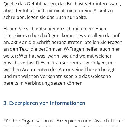
Quelle das Gefühl haben, das Buch ist sehr interessant,
aber der Inhalt hilft mir nicht, nicht meine Arbeit zu
schreiben, legen sie das Buch zur Seite.
Haben Sie sich entschieden sich mit einem Buch
intensiver zu beschäftigen, kommt es vor allem darauf
an, aktiv an die Schrift heranzutreten. Stellen Sie Fragen
an den Text, die berühmten W-Fragen helfen auch hier
weiter: Wer hat was, wann, wie und wo mit welcher
Absicht verfasst? Es hilft außerdem zu verfolgen, mit
welchen Argumenten der Autor seine Thesen belegt
und mit welchen Vorkenntnissen Sie das Gelesene
bereits in Verbindung setzen können.
3. Exzerpieren von Informationen
Für Ihre Organisation ist Exzerpieren unerlässlich. Unter