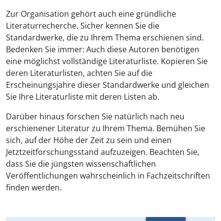
Zur Organisation gehört auch eine gründliche
Literaturrecherche. Sicher kennen Sie die
Standardwerke, die zu Ihrem Thema erschienen sind.
Bedenken Sie immer: Auch diese Autoren benötigen
eine möglichst vollständige Literaturliste. Kopieren Sie
deren Literaturlisten, achten Sie auf die
Erscheinungsjahre dieser Standardwerke und gleichen
Sie Ihre Literaturliste mit deren Listen ab.
Darüber hinaus forschen Sie natürlich nach neu
erschienener Literatur zu Ihrem Thema. Bemühen Sie
sich, auf der Höhe der Zeit zu sein und einen
Jetztzeitforschungsstand aufzuzeigen. Beachten Sie,
dass Sie die jüngsten wissenschaftlichen
Veröffentlichungen wahrscheinlich in Fachzeitschriften
finden werden.