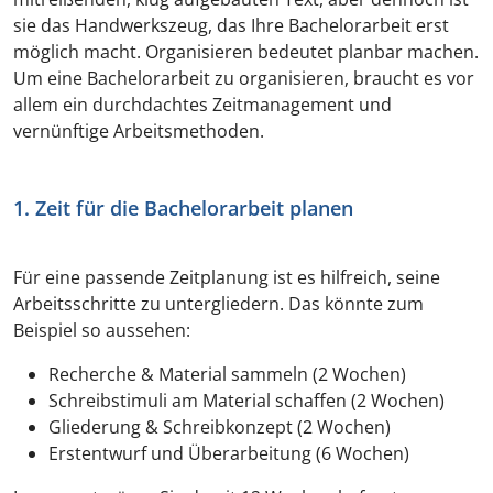
sie das Handwerkszeug, das Ihre Bachelorarbeit erst
möglich macht. Organisieren bedeutet planbar machen.
Um eine Bachelorarbeit zu organisieren, braucht es vor
allem ein durchdachtes Zeitmanagement und
vernünftige Arbeitsmethoden.
1. Zeit für die Bachelorarbeit planen
Für eine passende Zeitplanung ist es hilfreich, seine
Arbeitsschritte zu untergliedern. Das könnte zum
Beispiel so aussehen:
Recherche & Material sammeln (2 Wochen)
Schreibstimuli am Material schaffen (2 Wochen)
Gliederung & Schreibkonzept (2 Wochen)
Erstentwurf und Überarbeitung (6 Wochen)