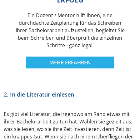
Ein Dozent / Mentor hilft Ihnen, eine
durchdachte Zeitplanung für das Schreiben
Ihrer Bachelorarbeit aufzustellen, begleitet Sie
beim Schreiben und überprüft die einzelnen
Schritte - ganz legal.
MEHR ERFAHREN
2. In die Literatur einlesen
Es gibt viel Literatur, die irgendwo am Rand etwas mit
ihrer Bachelorarbeit zu tun hat. Wählen sie gezielt aus,
was sie lesen, wo sie ihre Zeit investieren, denn Zeit ist
ein knappes Gut. Wenn sie nach einem Überfliegen der