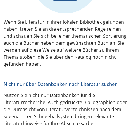
Wenn Sie Literatur in ihrer lokalen Bibliothek gefunden
haben, treten Sie an die entsprechenden Regelreihen
und schauen Sie sich bei einer thematischen Sortierung
auch die Bücher neben dem gewünschten Buch an. Sie
werden auf diese Weise auf weitere Bücher zu Ihrem
Thema stoßen, die Sie über den Katalog noch nicht
gefunden haben.
Nicht nur über Datenbanken nach Literatur suchen
Nutzen Sie nicht nur Datenbanken für die
Literaturrecherche. Auch gedruckte Bibliographien oder
die Durchsicht von Literaturverzeichnissen nach dem
sogenannten Schneeballsystem bringen relevante
Literaturhinweise für Ihre Abschlussarbeit.