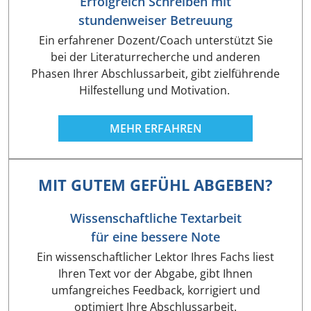
Erfolgreich Schreiben mit
stundenweiser Betreuung
Ein erfahrener Dozent/Coach unterstützt Sie
bei der Literaturrecherche und anderen
Phasen Ihrer Abschlussarbeit, gibt zielführende
Hilfestellung und Motivation.
MEHR ERFAHREN
MIT GUTEM GEFÜHL ABGEBEN?
Wissenschaftliche Textarbeit
für eine bessere Note
Ein wissenschaftlicher Lektor Ihres Fachs liest
Ihren Text vor der Abgabe, gibt Ihnen
umfangreiches Feedback, korrigiert und
optimiert Ihre Abschlussarbeit.