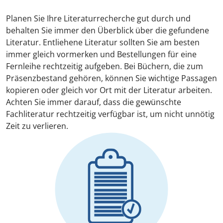
Planen Sie Ihre Literaturrecherche gut durch und
behalten Sie immer den Überblick über die gefundene
Literatur. Entliehene Literatur sollten Sie am besten
immer gleich vormerken und Bestellungen für eine
Fernleihe rechtzeitig aufgeben. Bei Büchern, die zum
Präsenzbestand gehören, können Sie wichtige Passagen
kopieren oder gleich vor Ort mit der Literatur arbeiten.
Achten Sie immer darauf, dass die gewünschte
Fachliteratur rechtzeitig verfügbar ist, um nicht unnötig
Zeit zu verlieren.