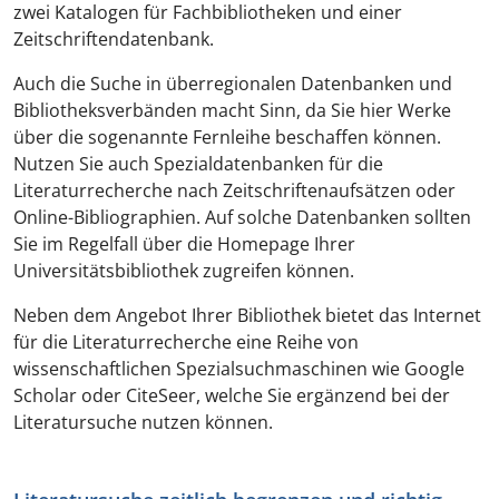
zwei Katalogen für Fachbibliotheken und einer
Zeitschriftendatenbank.
Auch die Suche in überregionalen Datenbanken und
Bibliotheksverbänden macht Sinn, da Sie hier Werke
über die sogenannte Fernleihe beschaffen können.
Nutzen Sie auch Spezialdatenbanken für die
Literaturrecherche nach Zeitschriftenaufsätzen oder
Online-Bibliographien. Auf solche Datenbanken sollten
Sie im Regelfall über die Homepage Ihrer
Universitätsbibliothek zugreifen können.
Neben dem Angebot Ihrer Bibliothek bietet das Internet
für die Literaturrecherche eine Reihe von
wissenschaftlichen Spezialsuchmaschinen wie Google
Scholar oder CiteSeer, welche Sie ergänzend bei der
Literatursuche nutzen können.