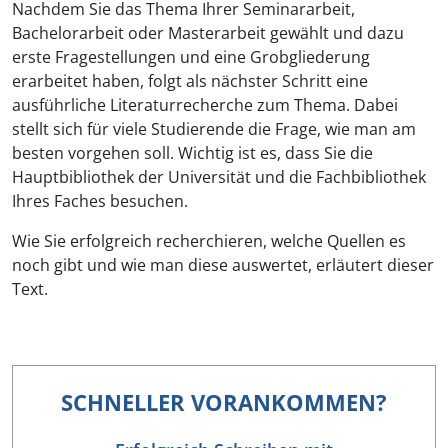
Nachdem Sie das Thema Ihrer Seminararbeit,
Bachelorarbeit oder Masterarbeit gewählt und dazu
erste Fragestellungen und eine Grobgliederung
erarbeitet haben, folgt als nächster Schritt eine
ausführliche Literaturrecherche zum Thema. Dabei
stellt sich für viele Studierende die Frage, wie man am
besten vorgehen soll. Wichtig ist es, dass Sie die
Hauptbibliothek der Universität und die Fachbibliothek
Ihres Faches besuchen.
Wie Sie erfolgreich recherchieren, welche Quellen es
noch gibt und wie man diese auswertet, erläutert dieser
Text.
SCHNELLER VORANKOMMEN?