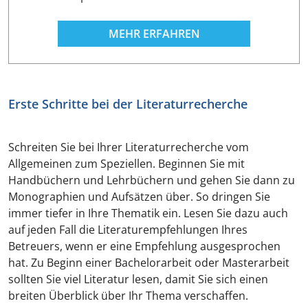
MEHR ERFAHREN
Erste Schritte bei der Literaturrecherche
Schreiten Sie bei Ihrer Literaturrecherche vom
Allgemeinen zum Speziellen. Beginnen Sie mit
Handbüchern und Lehrbüchern und gehen Sie dann zu
Monographien und Aufsätzen über. So dringen Sie
immer tiefer in Ihre Thematik ein. Lesen Sie dazu auch
auf jeden Fall die Literaturempfehlungen Ihres
Betreuers, wenn er eine Empfehlung ausgesprochen
hat. Zu Beginn einer Bachelorarbeit oder Masterarbeit
sollten Sie viel Literatur lesen, damit Sie sich einen
breiten Überblick über Ihr Thema verschaffen.