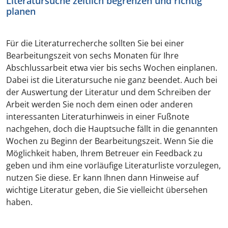
Literatursuche zeitlich begrenzen und richtig
planen
Für die Literaturrecherche sollten Sie bei einer
Bearbeitungszeit von sechs Monaten für Ihre
Abschlussarbeit etwa vier bis sechs Wochen einplanen.
Dabei ist die Literatursuche nie ganz beendet. Auch bei
der Auswertung der Literatur und dem Schreiben der
Arbeit werden Sie noch dem einen oder anderen
interessanten Literaturhinweis in einer Fußnote
nachgehen, doch die Hauptsuche fällt in die genannten
Wochen zu Beginn der Bearbeitungszeit. Wenn Sie die
Möglichkeit haben, Ihrem Betreuer ein Feedback zu
geben und ihm eine vorläufige Literaturliste vorzulegen,
nutzen Sie diese. Er kann Ihnen dann Hinweise auf
wichtige Literatur geben, die Sie vielleicht übersehen
haben.