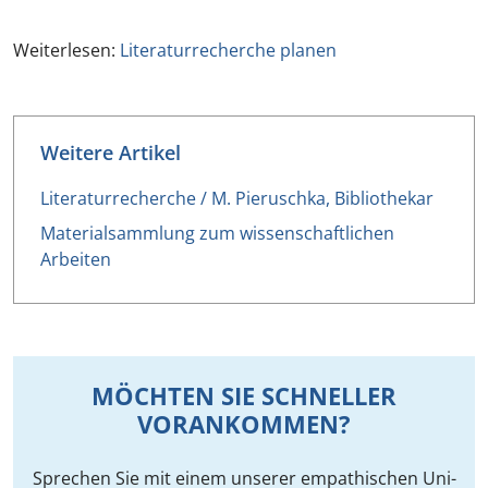
Weiterlesen:
Literaturrecherche planen
Weitere Artikel
Literaturrecherche / M. Pieruschka, Bibliothekar
Materialsammlung zum wissenschaftlichen
Arbeiten
MÖCHTEN SIE SCHNELLER
VORANKOMMEN?
Sprechen Sie mit einem unserer empathischen Uni-