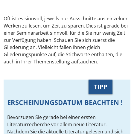
Oft ist es sinnvoll, jeweils nur Ausschnitte aus einzelnen
Werken zu lesen, um Zeit zu sparen. Dies ist gerade bei
einer Seminararbeit sinnvoll, für die Sie nur wenig Zeit
zur Verfügung haben. Schauen Sie sich zuerst die
Gliederung an. Vielleicht fallen Ihnen gleich
Gliederungspunkte auf, die Stichworte enthalten, die
auch in Ihrer Themenstellung auftauchen.
TIPP
ERSCHEINUNGSDATUM BEACHTEN !
Bevorzugen Sie gerade bei einer ersten
Literaturrecherche vor allem neue Literatur.
Nachdem Sie die aktuelle Literatur gelesen und sich