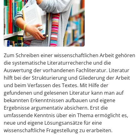
Zum Schreiben einer wissenschaftlichen Arbeit gehören
die systematische Literaturrecherche und die
Auswertung der vorhandenen Fachliteratur. Literatur
hilft bei der Strukturierung und Gliederung der Arbeit
und beim Verfassen des Textes. Mit Hilfe der
gefundenen und gelesenen Literatur kann man auf
bekannten Erkenntnissen aufbauen und eigene
Ergebnisse argumentativ absichern. Erst die
umfassende Kenntnis über ein Thema ermöglicht es,
neue und eigene Lösungsansätze für eine
wissenschaftliche Fragestellung zu erarbeiten.