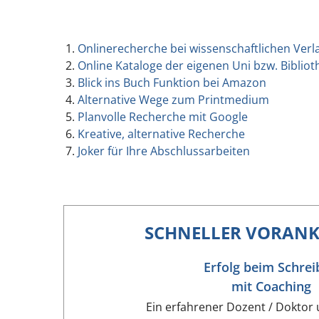
Onlinerecherche bei wissenschaftlichen Verl
Online Kataloge der eigenen Uni bzw. Bibliot
Blick ins Buch Funktion bei Amazon
Alternative Wege zum Printmedium
Planvolle Recherche mit Google
Kreative, alternative Recherche
Joker für Ihre Abschlussarbeiten
SCHNELLER VORAN
Erfolg beim Schrei
mit Coaching
Ein erfahrener Dozent / Doktor 