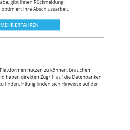
abe, gibt Ihnen Rückmeldung,
d optimiert Ihre Abschlussarbeit.
MEHR ERFAHREN
e-Plattformen nutzen zu können, brauchen
und haben direkten Zugriff auf die Datenbanken
u finden. Häufig finden sich Hinweise auf der