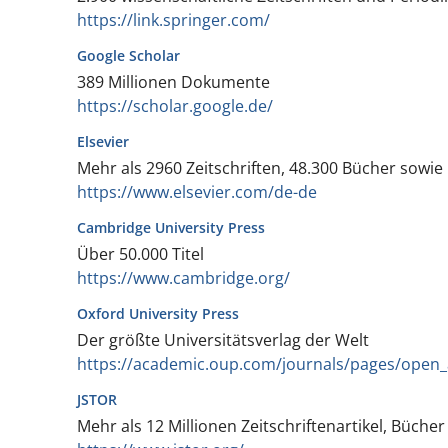
https://link.springer.com/
Google Scholar
389 Millionen Dokumente
https://scholar.google.de/
Elsevier
Mehr als 2960 Zeitschriften, 48.300 Bücher sowi
https://www.elsevier.com/de-de
Cambridge University Press
Über 50.000 Titel
https://www.cambridge.org/
Oxford University Press
Der größte Universitätsverlag der Welt
https://academic.oup.com/journals/pages/open_
JSTOR
Mehr als 12 Millionen Zeitschriftenartikel, Büche