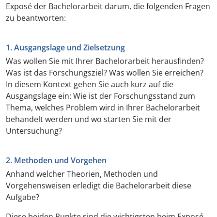
Exposé der Bachelorarbeit darum, die folgenden Fragen
zu beantworten:
1. Ausgangslage und Zielsetzung
Was wollen Sie mit Ihrer Bachelorarbeit herausfinden?
Was ist das Forschungsziel? Was wollen Sie erreichen?
In diesem Kontext gehen Sie auch kurz auf die
Ausgangslage ein: Wie ist der Forschungsstand zum
Thema, welches Problem wird in Ihrer Bachelorarbeit
behandelt werden und wo starten Sie mit der
Untersuchung?
2. Methoden und Vorgehen
Anhand welcher Theorien, Methoden und
Vorgehensweisen erledigt die Bachelorarbeit diese
Aufgabe?
Diese beiden Punkte sind die wichtigsten beim Exposé