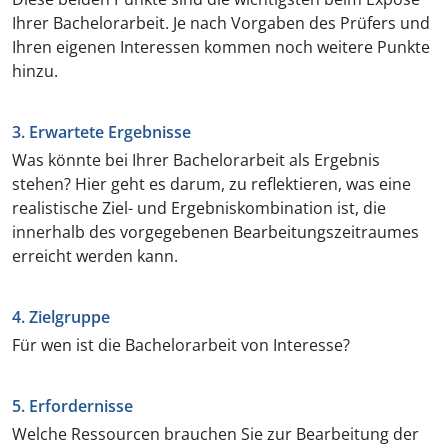
Ihrer Bachelorarbeit. Je nach Vorgaben des Prüfers und
Ihren eigenen Interessen kommen noch weitere Punkte
hinzu.
3. Erwartete Ergebnisse
Was könnte bei Ihrer Bachelorarbeit als Ergebnis
stehen? Hier geht es darum, zu reflektieren, was eine
realistische Ziel- und Ergebniskombination ist, die
innerhalb des vorgegebenen Bearbeitungszeitraumes
erreicht werden kann.
4. Zielgruppe
Für wen ist die Bachelorarbeit von Interesse?
5. Erfordernisse
Welche Ressourcen brauchen Sie zur Bearbeitung der