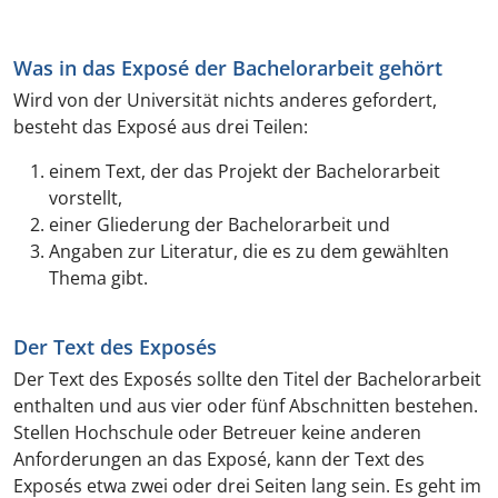
Was in das Exposé der Bachelorarbeit gehört
Wird von der Universität nichts anderes gefordert,
besteht das Exposé aus drei Teilen:
einem Text, der das Projekt der Bachelorarbeit
vorstellt,
einer Gliederung der Bachelorarbeit und
Angaben zur Literatur, die es zu dem gewählten
Thema gibt.
Der Text des Exposés
Der Text des Exposés sollte den Titel der Bachelorarbeit
enthalten und aus vier oder fünf Abschnitten bestehen.
Stellen Hochschule oder Betreuer keine anderen
Anforderungen an das Exposé, kann der Text des
Exposés etwa zwei oder drei Seiten lang sein. Es geht im