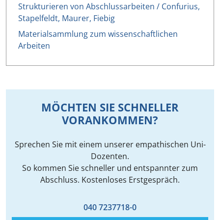
Strukturieren von Abschlussarbeiten / Confurius,
Stapelfeldt, Maurer, Fiebig
Materialsammlung zum wissenschaftlichen
Arbeiten
MÖCHTEN SIE SCHNELLER
VORANKOMMEN?
Sprechen Sie mit einem unserer empathischen Uni-
Dozenten.
So kommen Sie schneller und entspannter zum
Abschluss. Kostenloses Erstgespräch.
040 7237718-0