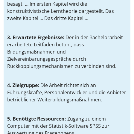
besagt, … Im ersten Kapitel wird die
konstruktivistische Lerntheorie dargestellt. Das
zweite Kapitel … Das dritte Kapitel …
3. Erwartete Ergebnisse:
Der in der Bachelorarbeit
erarbeitete Leitfaden betont, dass
Bildungsmaßnahmen und
Zielvereinbarungsgespräche durch
Rückkopplungsmechanismen zu verbinden sind.
4. Zielgruppe:
Die Arbeit richtet sich an
Führungskräfte, Personalentwickler und die Anbieter
betrieblicher Weiterbildungsmaßnahmen.
5. Benötigte Ressourcen:
Zugang zu einem
Computer mit der Statistik-Software SPSS zur
Auswertung des Fragebogens.