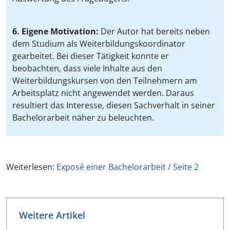
6. Eigene Motivation:
Der Autor hat bereits neben
dem Studium als Weiterbildungskoordinator
gearbeitet. Bei dieser Tätigkeit konnte er
beobachten, dass viele Inhalte aus den
Weiterbildungskursen von den Teilnehmern am
Arbeitsplatz nicht angewendet werden. Daraus
resultiert das Interesse, diesen Sachverhalt in seiner
Bachelorarbeit näher zu beleuchten.
Weiterlesen:
Exposé einer Bachelorarbeit / Seite 2
Weitere Artikel