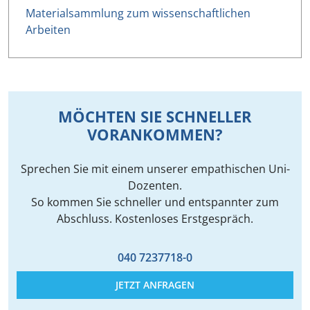
Materialsammlung zum wissenschaftlichen
Arbeiten
MÖCHTEN SIE SCHNELLER
VORANKOMMEN?
Sprechen Sie mit einem unserer empathischen Uni-
Dozenten.
So kommen Sie schneller und entspannter zum
Abschluss. Kostenloses Erstgespräch.
040 7237718-0
JETZT ANFRAGEN