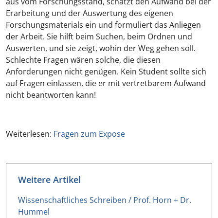
aus vom Forschungsstand, schätzt den Aufwand bei der
Erarbeitung und der Auswertung des eigenen
Forschungsmaterials ein und formuliert das Anliegen
der Arbeit. Sie hilft beim Suchen, beim Ordnen und
Auswerten, und sie zeigt, wohin der Weg gehen soll.
Schlechte Fragen wären solche, die diesen
Anforderungen nicht genügen. Kein Student sollte sich
auf Fragen einlassen, die er mit vertretbarem Aufwand
nicht beantworten kann!
Weiterlesen:
Fragen zum Expose
Weitere Artikel
Wissenschaftliches Schreiben / Prof. Horn + Dr.
Hummel