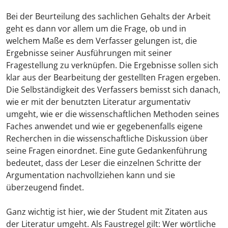
Bei der Beurteilung des sachlichen Gehalts der Arbeit
geht es dann vor allem um die Frage, ob und in
welchem Maße es dem Verfasser gelungen ist, die
Ergebnisse seiner Ausführungen mit seiner
Fragestellung zu verknüpfen. Die Ergebnisse sollen sich
klar aus der Bearbeitung der gestellten Fragen ergeben.
Die Selbständigkeit des Verfassers bemisst sich danach,
wie er mit der benutzten Literatur argumentativ
umgeht, wie er die wissenschaftlichen Methoden seines
Faches anwendet und wie er gegebenenfalls eigene
Recherchen in die wissenschaftliche Diskussion über
seine Fragen einordnet. Eine gute Gedankenführung
bedeutet, dass der Leser die einzelnen Schritte der
Argumentation nachvollziehen kann und sie
überzeugend findet.
Ganz wichtig ist hier, wie der Student mit Zitaten aus
der Literatur umgeht. Als Faustregel gilt: Wer wörtliche