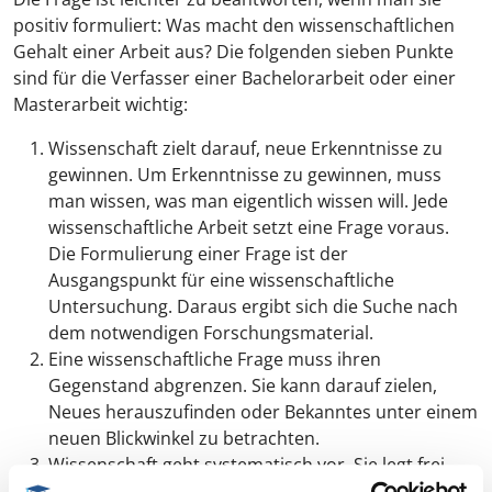
positiv formuliert: Was macht den wissenschaftlichen
Gehalt einer Arbeit aus? Die folgenden sieben Punkte
sind für die Verfasser einer Bachelorarbeit oder einer
Masterarbeit wichtig:
Wissenschaft zielt darauf, neue Erkenntnisse zu
gewinnen. Um Erkenntnisse zu gewinnen, muss
man wissen, was man eigentlich wissen will. Jede
wissenschaftliche Arbeit setzt eine Frage voraus.
Die Formulierung einer Frage ist der
Ausgangspunkt für eine wissenschaftliche
Untersuchung. Daraus ergibt sich die Suche nach
dem notwendigen Forschungsmaterial.
Eine wissenschaftliche Frage muss ihren
Gegenstand abgrenzen. Sie kann darauf zielen,
Neues herauszufinden oder Bekanntes unter einem
neuen Blickwinkel zu betrachten.
Wissenschaft geht systematisch vor. Sie legt frei,
welche Schritte sie zur Gewinnung neuer