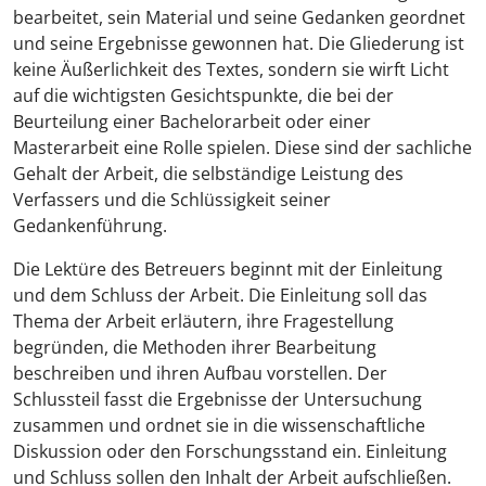
bearbeitet, sein Material und seine Gedanken geordnet
und seine Ergebnisse gewonnen hat. Die Gliederung ist
keine Äußerlichkeit des Textes, sondern sie wirft Licht
auf die wichtigsten Gesichtspunkte, die bei der
Beurteilung einer Bachelorarbeit oder einer
Masterarbeit eine Rolle spielen. Diese sind der sachliche
Gehalt der Arbeit, die selbständige Leistung des
Verfassers und die Schlüssigkeit seiner
Gedankenführung.
Die Lektüre des Betreuers beginnt mit der Einleitung
und dem Schluss der Arbeit. Die Einleitung soll das
Thema der Arbeit erläutern, ihre Fragestellung
begründen, die Methoden ihrer Bearbeitung
beschreiben und ihren Aufbau vorstellen. Der
Schlussteil fasst die Ergebnisse der Untersuchung
zusammen und ordnet sie in die wissenschaftliche
Diskussion oder den Forschungsstand ein. Einleitung
und Schluss sollen den Inhalt der Arbeit aufschließen.