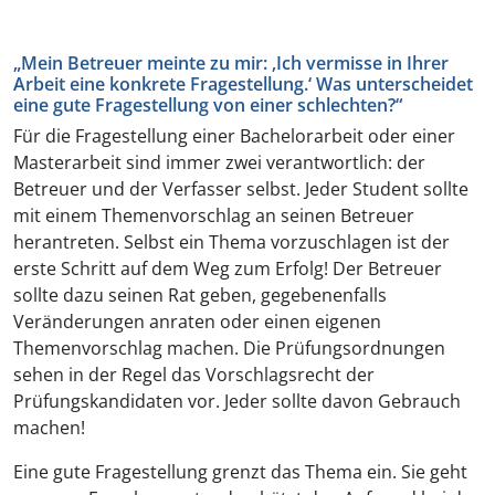
„Mein Betreuer meinte zu mir: ‚Ich vermisse in Ihrer
Arbeit eine konkrete Fragestellung.‘ Was unterscheidet
eine gute Fragestellung von einer schlechten?“
Für die Fragestellung einer Bachelorarbeit oder einer
Masterarbeit sind immer zwei verantwortlich: der
Betreuer und der Verfasser selbst. Jeder Student sollte
mit einem Themenvorschlag an seinen Betreuer
herantreten. Selbst ein Thema vorzuschlagen ist der
erste Schritt auf dem Weg zum Erfolg! Der Betreuer
sollte dazu seinen Rat geben, gegebenenfalls
Veränderungen anraten oder einen eigenen
Themenvorschlag machen. Die Prüfungsordnungen
sehen in der Regel das Vorschlagsrecht der
Prüfungskandidaten vor. Jeder sollte davon Gebrauch
machen!
Eine gute Fragestellung grenzt das Thema ein. Sie geht