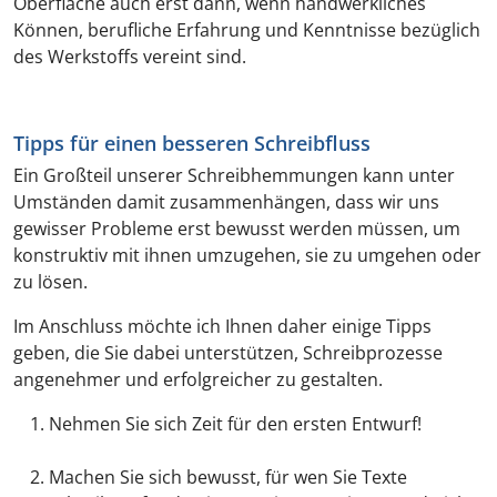
Oberfläche auch erst dann, wenn handwerkliches
Können, berufliche Erfahrung und Kenntnisse bezüglich
des Werkstoffs vereint sind.
Tipps für einen besseren Schreibfluss
Ein Großteil unserer Schreibhemmungen kann unter
Umständen damit zusammenhängen, dass wir uns
gewisser Probleme erst bewusst werden müssen, um
konstruktiv mit ihnen umzugehen, sie zu umgehen oder
zu lösen.
Im Anschluss möchte ich Ihnen daher einige Tipps
geben, die Sie dabei unterstützen, Schreibprozesse
angenehmer und erfolgreicher zu gestalten.
Nehmen Sie sich Zeit für den ersten Entwurf!
Machen Sie sich bewusst, für wen Sie Texte