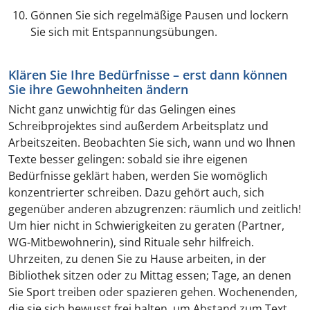
Gönnen Sie sich regelmäßige Pausen und lockern
Sie sich mit Entspannungsübungen.
Klären Sie Ihre Bedürfnisse – erst dann können
Sie ihre Gewohnheiten ändern
Nicht ganz unwichtig für das Gelingen eines
Schreibprojektes sind außerdem Arbeitsplatz und
Arbeitszeiten. Beobachten Sie sich, wann und wo Ihnen
Texte besser gelingen: sobald sie ihre eigenen
Bedürfnisse geklärt haben, werden Sie womöglich
konzentrierter schreiben. Dazu gehört auch, sich
gegenüber anderen abzugrenzen: räumlich und zeitlich!
Um hier nicht in Schwierigkeiten zu geraten (Partner,
WG-Mitbewohnerin), sind Rituale sehr hilfreich.
Uhrzeiten, zu denen Sie zu Hause arbeiten, in der
Bibliothek sitzen oder zu Mittag essen; Tage, an denen
Sie Sport treiben oder spazieren gehen. Wochenenden,
die sie sich bewusst frei halten, um Abstand zum Text