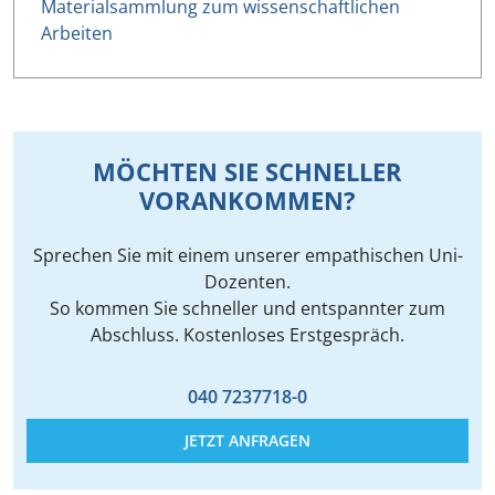
Materialsammlung zum wissenschaftlichen
Arbeiten
MÖCHTEN SIE SCHNELLER
VORANKOMMEN?
Sprechen Sie mit einem unserer empathischen Uni-
Dozenten.
So kommen Sie schneller und entspannter zum
Abschluss. Kostenloses Erstgespräch.
040 7237718-0
JETZT ANFRAGEN