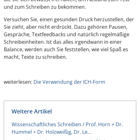
und zum Schreiben zu bekommen.
Versuchen Sie, einen
gesunden
Druck herzustellen, der
Sie zieht, aber nicht erdrückt. Dazu gehören Pausen,
Gespräche, Textfeedbacks und natürlich regelmäßige
Schreibeinheiten. Ist das alles irgendwann in einer
Balance, werden auch Sie feststellen, wie viel Spaß es
macht, Texte zu schreiben.
weiterlesen:
Die Verwendung der ICH-Form
Weitere Artikel
Wissenschaftliches Schreiben / Prof. Horn + Dr.
Hummel + Dr. Holzweißig, Dr. Le…