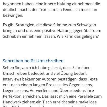
begonnen haben, eine innere Haltung einnehmen, die
deutlich macht: der Text ist mein Feind, ich muss ihn
bezwingen.
Es gibt Strategien, die diese Stimme zum Schweigen
bringen und uns eine positive Haltung gegenüber dem
Schreiben einnehmen lassen. Wie kann das gelingen?
Schreiben heißt Umschreiben
Sehen Sie, auch ich habe gelernt, dass Schreiben
Umschreiben bedeutet und viel Übung bedarf.
Interviews bekannter Autoren bestätigen, dass Texte
erst nach einem langen Prozess des Gegenlesens,
Liegenlassens, Verwerfens und Überarbeitens ihre
Perfektion erreichen. Das lässt mich eine Parallele zum
Handwerk ziehen: ein Tisch erreicht seine makellose