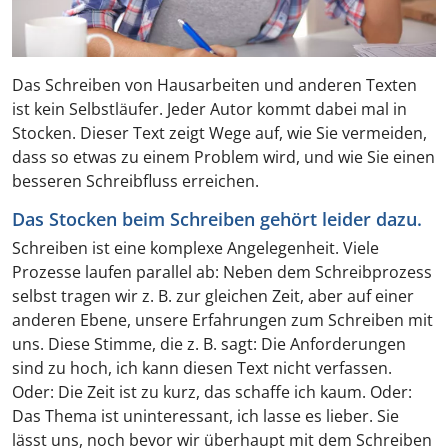
Das Schreiben von Hausarbeiten und anderen Texten
ist kein Selbstläufer. Jeder Autor kommt dabei mal in
Stocken. Dieser Text zeigt Wege auf, wie Sie vermeiden,
dass so etwas zu einem Problem wird, und wie Sie einen
besseren Schreibfluss erreichen.
Das Stocken beim Schreiben gehört leider dazu.
Schreiben ist eine komplexe Angelegenheit. Viele
Prozesse laufen parallel ab: Neben dem Schreibprozess
selbst tragen wir z. B. zur gleichen Zeit, aber auf einer
anderen Ebene, unsere Erfahrungen zum Schreiben mit
uns. Diese Stimme, die z. B. sagt: Die Anforderungen
sind zu hoch, ich kann diesen Text nicht verfassen.
Oder: Die Zeit ist zu kurz, das schaffe ich kaum. Oder:
Das Thema ist uninteressant, ich lasse es lieber. Sie
lässt uns, noch bevor wir überhaupt mit dem Schreiben